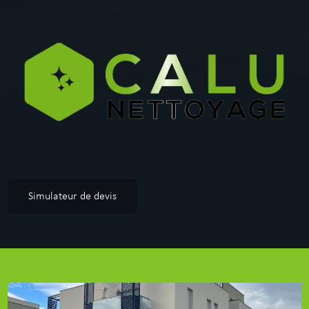
Simulateur de devis