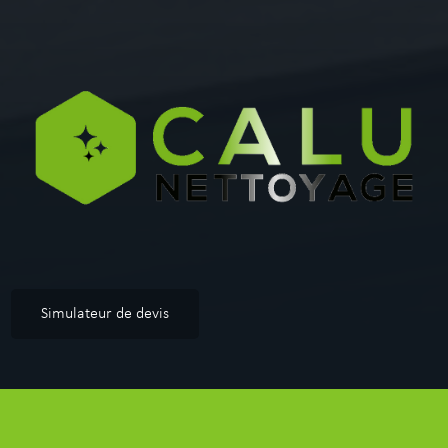
Simulateur de devis